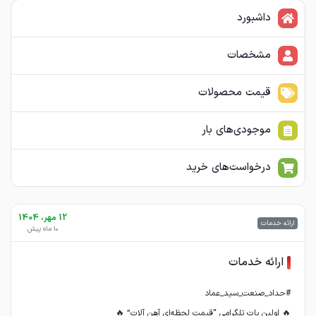
داشبورد
مشخصات
قیمت محصولات
موجودی‌های بار
درخواست‌های خرید
12 مهر، 1404
ارائه خدمات
10 ماه پیش
ارائه خدمات