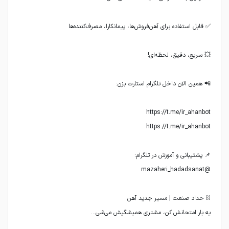
یه بار امتحانش کن، مشتری همیشگیش می‌شی…