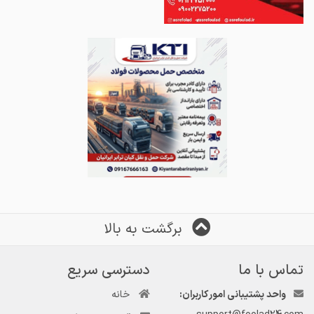
برگشت به بالا
تماس با ما
دسترسی سریع
واحد پشتیبانی امور کاربران:
خانه