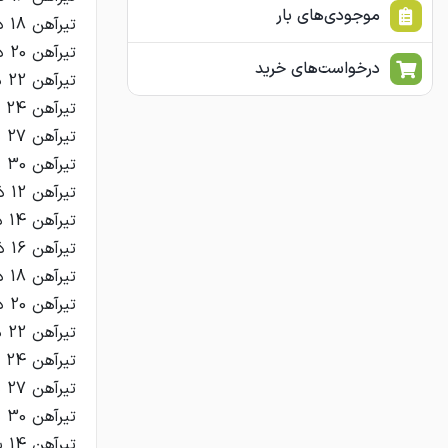
موجودی‌های بار
درخواست‌های خرید