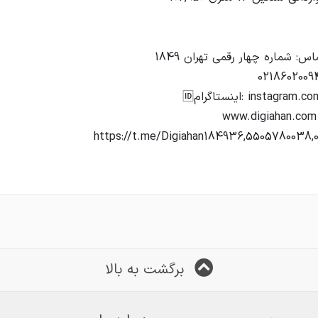
برگشت به بالا