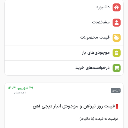
داشبورد
مشخصات
قیمت محصولات
موجودی‌های بار
درخواست‌های خرید
29 شهریور، 1404
تیرآهن
11 ماه پیش
قیمت روز تیرآهن و موجودی انبار دیجی آهن