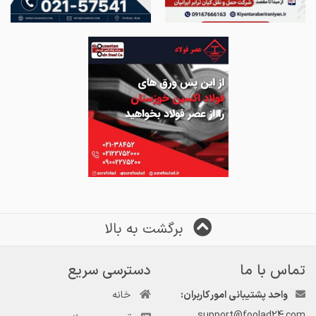
برگشت به بالا
تماس با ما
دسترسی سریع
واحد پشتیبانی امور کاربران:
خانه
support@foolad24.com