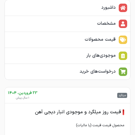
داشبورد
مشخصات
قیمت محصولات
موجودی‌های بار
درخواست‌های خرید
23 فروردین، 1404
میلگرد
1 سال پیش
قیمت روز میلگرد و موجودی انبار دیجی آهن