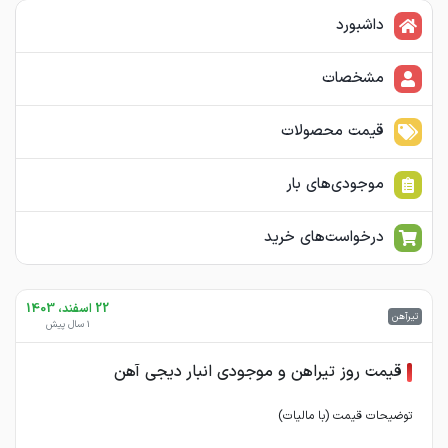
داشبورد
مشخصات
قیمت محصولات
موجودی‌های بار
درخواست‌های خرید
22 اسفند، 1403
تیرآهن
1 سال پیش
قیمت روز تیراهن و موجودی انبار دیجی آهن