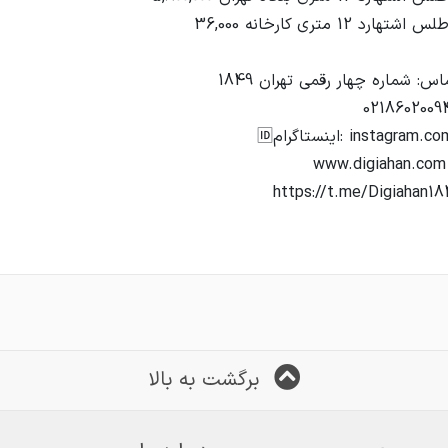
برگشت به بالا