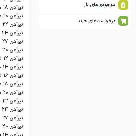
موجودی‌های بار
درخواست‌های خرید