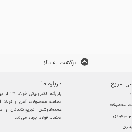
برگشت به بالا
ی سریع
درباره ما
ه
معامله محصولات آهن و فولاد آغاز
ت محصولات
عمده‌فروشان، توزیع‌کنندگان و 
ام موجودی
صنعت فولاد ایجاد می‌کند.
داران