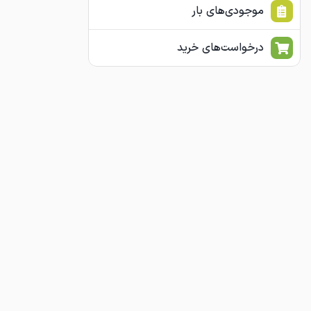
موجودی‌های بار
درخواست‌های خرید