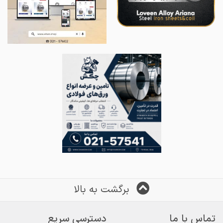
برگشت به بالا
تماس با ما
دسترسی سریع