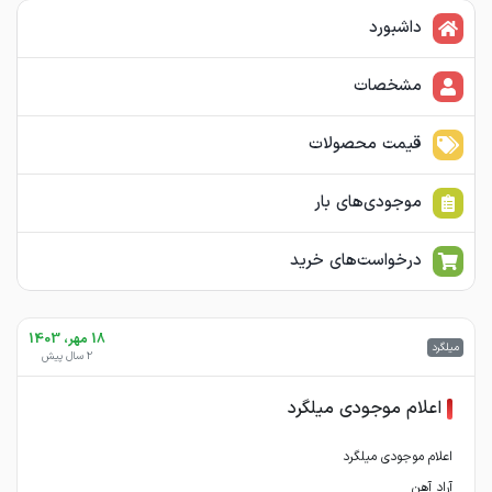
داشبورد
مشخصات
قیمت محصولات
موجودی‌های بار
درخواست‌های خرید
18 مهر، 1403
میلگرد
2 سال پیش
اعلام موجودی میلگرد
آراد آهن