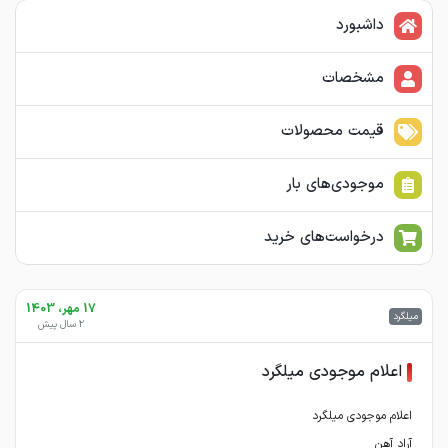
داشبورد
مشخصات
قیمت محصولات
موجودی‌های بار
درخواست‌های خرید
17 مهر، 1403
میلگرد
2 سال پیش
اعلام موجودی میلگرد
آراد آهن