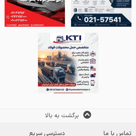
برگشت به بالا
تماس با ما
دسترسی سریع