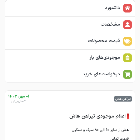
داشبورد
مشخصات
قیمت محصولات
موجودی‌های بار
درخواست‌های خرید
01 مهر، 1403
تیرآهن هاش
2 سال پیش
اعلام موجودی تیرآهن هاش