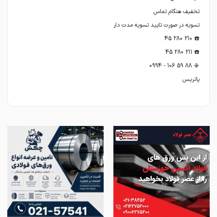
پاتریس