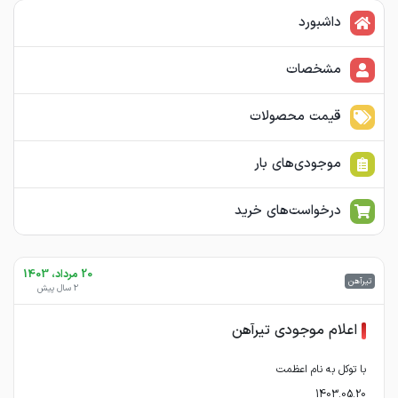
داشبورد
مشخصات
قیمت محصولات
موجودی‌های بار
درخواست‌های خرید
20 مرداد، 1403
تیرآهن
2 سال پیش
اعلام موجودی تیرآهن