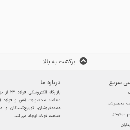
برگشت به بالا
ی سریع
درباره ما
ه
معامله محصولات آهن و فولاد آغاز
ت محصولات
عمده‌فروشان، توزیع‌کنندگان و 
ام موجودی
صنعت فولاد ایجاد می‌کند.
داران