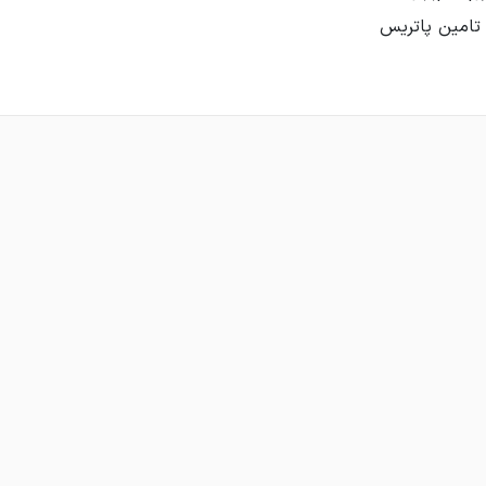
تامین پاتریس