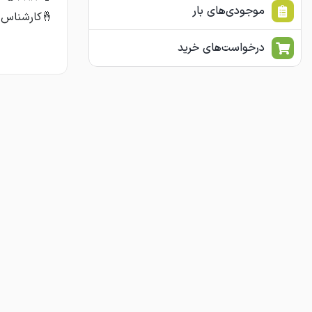
موجودی‌های بار
🤞کارشناس 
درخواست‌های خرید