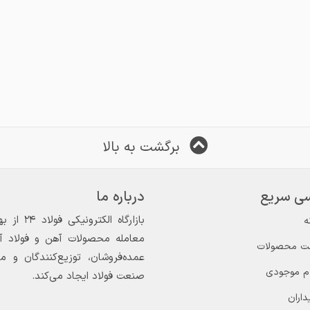
برگشت به بالا
ی سریع
درباره ما
ه
معامله محصولات آهن و فولاد آغاز
ت محصولات
عمده‌فروشان، توزیع‌کنندگان و 
ام موجودی
صنعت فولاد ایجاد می‌کند.
داران