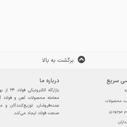
برگشت به بالا
ی سریع
درباره ما
ه
معامله محصولات آهن و فولاد آغاز
ت محصولات
عمده‌فروشان، توزیع‌کنندگان و 
ام موجودی
صنعت فولاد ایجاد می‌کند.
داران