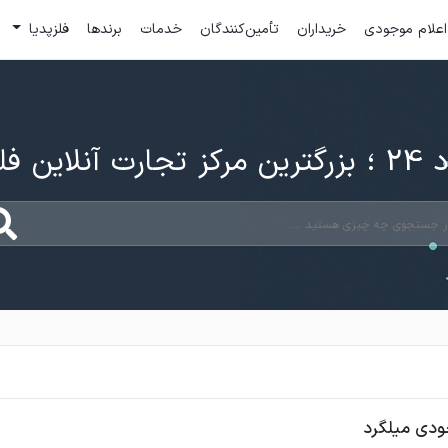
اعلام موجودی
خریداران
تأمین‌کنندگان
خدمات
برندها
فلزپدیا
ارت آنلاین فلزات
ودی میلگرد