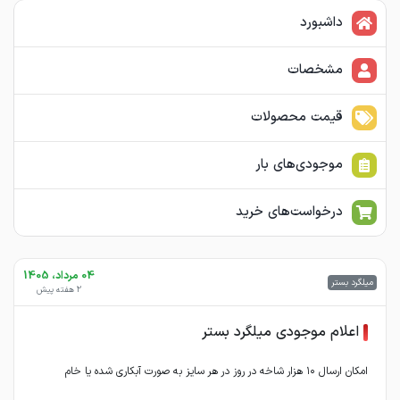
داشبورد
مشخصات
قیمت محصولات
موجودی‌های بار
درخواست‌های خرید
04 مرداد، 1405
میلگرد بستر
2 هفته پیش
اعلام موجودی میلگرد بستر
امکان ارسال ۱۰ هزار شاخه در روز در هر سایز به صورت آبکاری شده یا خام