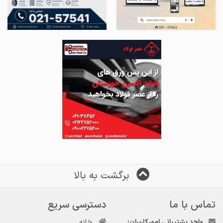
برگشت به بالا
تماس با ما
دسترسی سریع
واحد پشتیبانی امور کاربران:
خانه