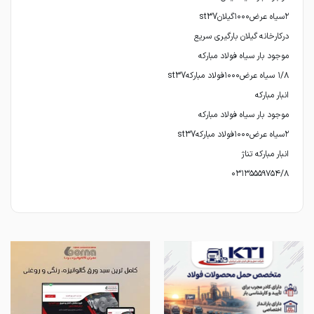
۰۳۱۳۵۵۵۹۷۵۴/۸