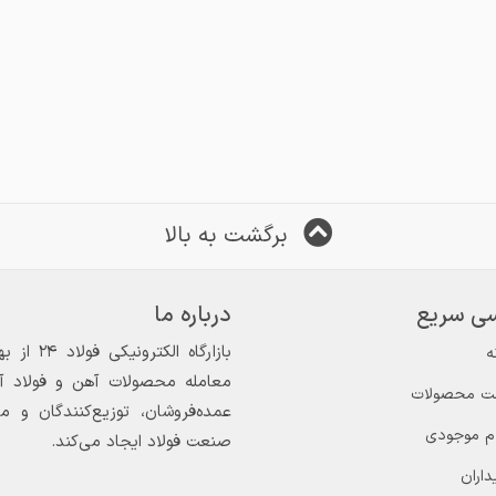
برگشت به بالا
ی سریع
درباره ما
ه
معامله محصولات آهن و فولاد آغاز
ت محصولات
عمده‌فروشان، توزیع‌کنندگان و 
ام موجودی
صنعت فولاد ایجاد می‌کند.
داران