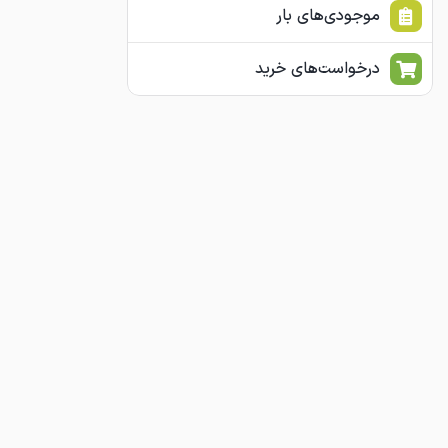
موجودی‌های بار
درخواست‌های خرید