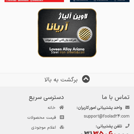
برگشت به بالا
تماس با ما
دسترسی سریع
واحد پشتیبانی امور کاربران:
خانه
support@foolad24.com
قیمت محصولات
تلفن پشتیبانی:
اعلام موجودی