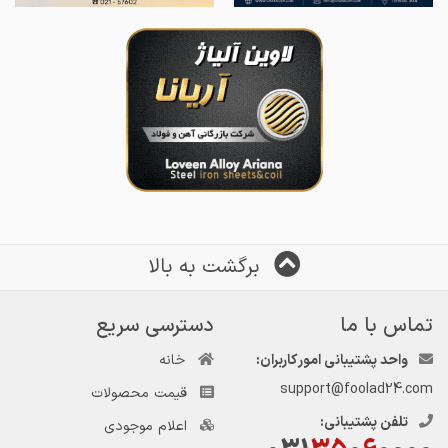
برگشت به بالا
تماس با ما
دسترسی سریع
واحد پشتیبانی امور کاربران:
خانه
support@foolad24.com
قیمت محصولات
تلفن پشتیبانی:
اعلام موجودی