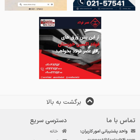
برگشت به بالا
تماس با ما
دسترسی سریع
واحد پشتیبانی امور کاربران:
خانه