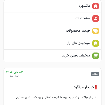
داشبورد
مشخصات
قیمت محصولات
موجودی‌های بار
درخواست‌های خرید
03 آبان، 1401
میلگرد
4 سال پیش
خریدار میلگرد
خریدار میلگرد در تمامی سایزها با قیمت توافقی و پرداخت نقدی هستیم.