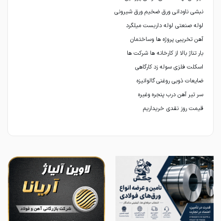
قيمت روز نقدی خریداریم