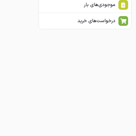
موجودی‌های بار
درخواست‌های خرید