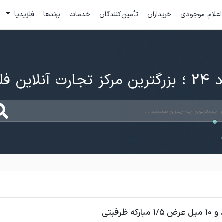
اعلام موجودی
خریداران
تأمین‌کنندگان
خدمات
برندها
فلزپدیا
ارت آنلاین فلزات