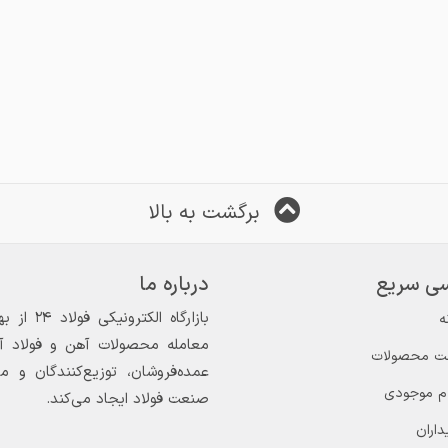
برگشت به بالا
ی سریع
درباره ما
ه
معامله محصولات آهن و فولاد آغاز
ت محصولات
عمده‌فروشان، توزیع‌کنندگان و 
ام موجودی
صنعت فولاد ایجاد می‌کند.
داران