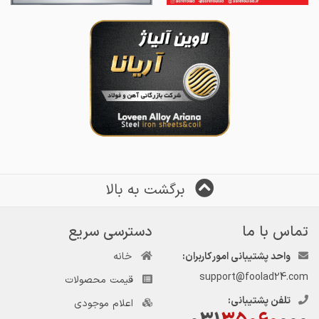
برگشت به بالا
تماس با ما
دسترسی سریع
واحد پشتیبانی امور کاربران:
خانه
support@foolad24.com
قیمت محصولات
تلفن پشتیبانی:
اعلام موجودی