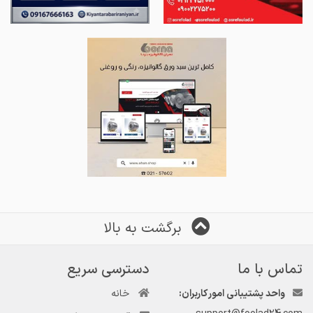
برگشت به بالا
تماس با ما
دسترسی سریع
واحد پشتیبانی امور کاربران:
خانه