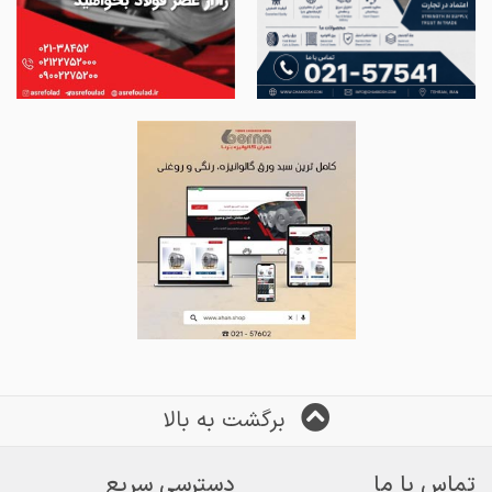
برگشت به بالا
تماس با ما
دسترسی سریع