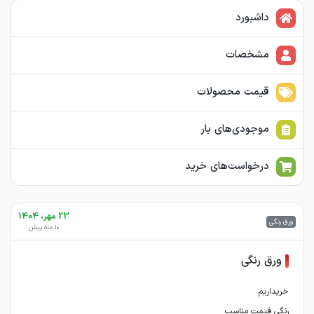
داشبورد
مشخصات
قیمت محصولات
موجودی‌های بار
درخواست‌های خرید
23 مهر، 1404
ورق رنگی
10 ماه پیش
ورق رنگی