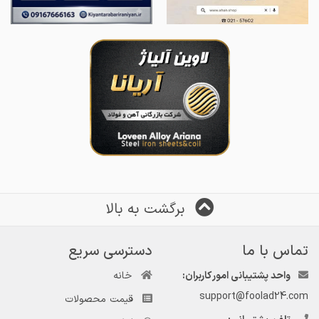
برگشت به بالا
تماس با ما
دسترسی سریع
واحد پشتیبانی امور کاربران:
خانه
support@foolad24.com
قیمت محصولات