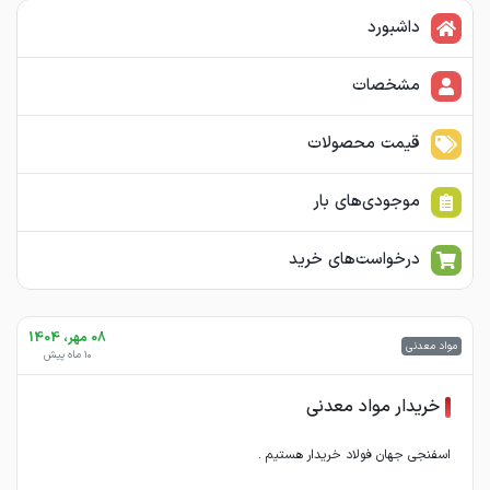
داشبورد
مشخصات
قیمت محصولات
موجودی‌های بار
درخواست‌های خرید
08 مهر، 1404
مواد معدنی
10 ماه پیش
خریدار مواد معدنی
اسفنجی جهان فولاد خریدار هستیم .