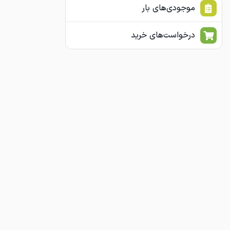
موجودی‌های بار
درخواست‌های خرید