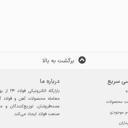
برگشت به بالا
ی سریع
درباره ما
ه
معامله محصولات آهن و فولاد آغاز
ت محصولات
عمده‌فروشان، توزیع‌کنندگان و 
ام موجودی
صنعت فولاد ایجاد می‌کند.
داران