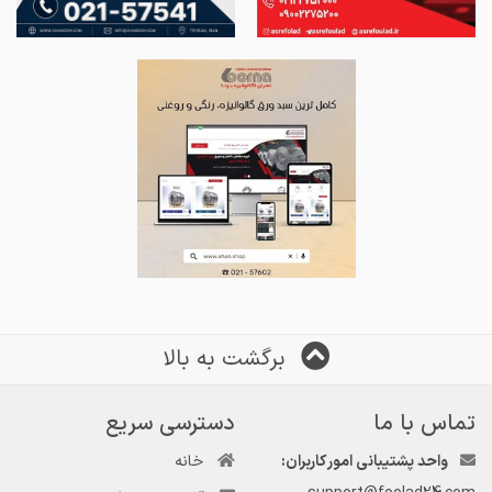
برگشت به بالا
تماس با ما
دسترسی سریع
واحد پشتیبانی امور کاربران:
خانه