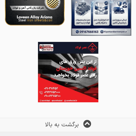
برگشت به بالا