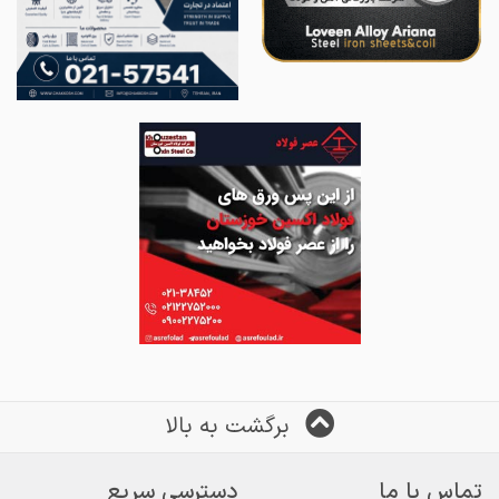
برگشت به بالا
تماس با ما
دسترسی سریع