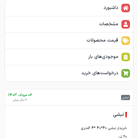
داشبورد
مشخصات
قیمت محصولات
موجودی‌های بار
درخواست‌های خرید
06 مرداد، 1403
نبشی
2 سال پیش
نبشی