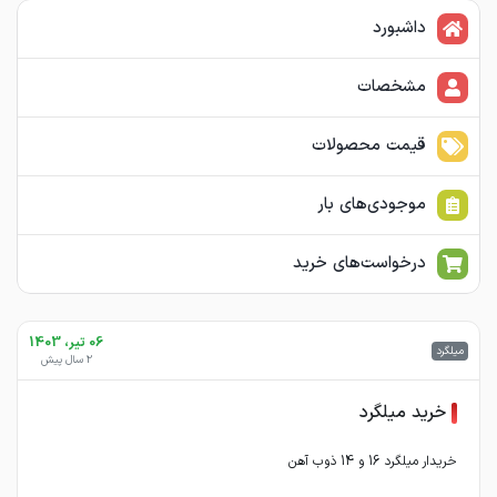
داشبورد
مشخصات
قیمت محصولات
موجودی‌های بار
درخواست‌های خرید
06 تیر، 1403
میلگرد
2 سال پیش
خرید میلگرد
خریدار میلگرد 16 و 14 ذوب آهن