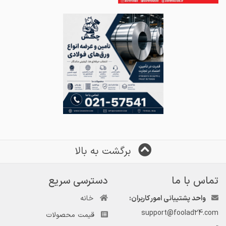
برگشت به بالا
تماس با ما
دسترسی سریع
واحد پشتیبانی امور کاربران:
خانه
support@foolad24.com
قیمت محصولات