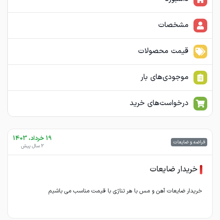
مشخصات
قیمت محصولات
موجودی‌های بار
درخواست‌های خرید
19 خرداد، 1403
قراضه و ضایعات
2 سال پیش
خریدار ضایعات
خریدار ضایعات آهن و مس با هر تناژی با قیمت مناسب می باشیم