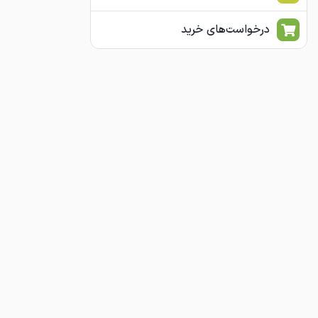
درخواست‌های خرید