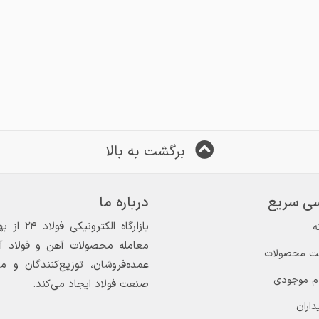
برگشت به بالا
ی سریع
درباره ما
ه
معامله محصولات آهن و فولاد آغاز
ت محصولات
عمده‌فروشان، توزیع‌کنندگان و 
ام موجودی
صنعت فولاد ایجاد می‌کند.
داران