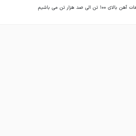
۱۰۰ تن الی صد هزار تن می باشیم