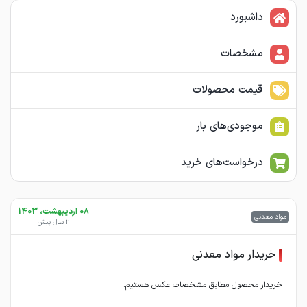
داشبورد
مشخصات
قیمت محصولات
موجودی‌های بار
درخواست‌های خرید
08 اردیبهشت، 1403
مواد معدنی
2 سال پیش
خریدار مواد معدنی
خریدار محصول مطابق مشخصات عکس هستیم.