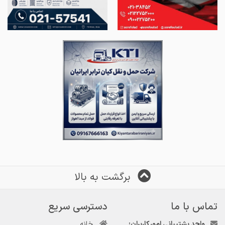
برگشت به بالا
تماس با ما
دسترسی سریع
واحد پشتیبانی امور کاربران:
خانه