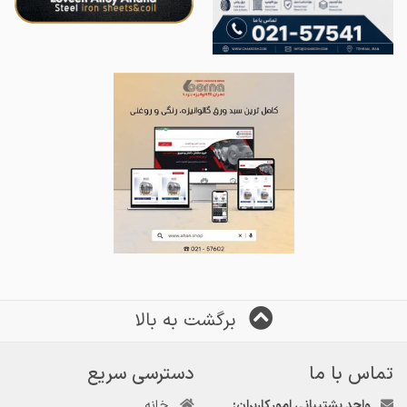
برگشت به بالا
تماس با ما
دسترسی سریع
واحد پشتیبانی امور کاربران:
خانه