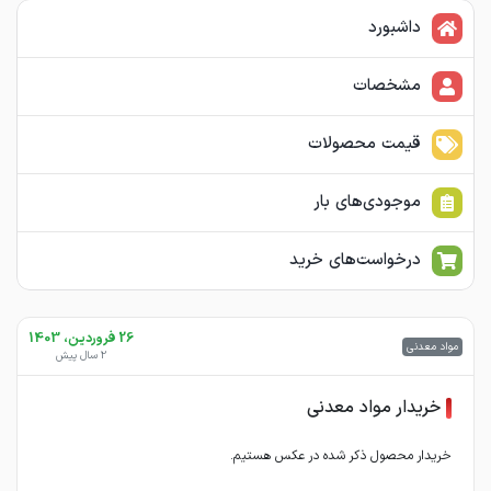
داشبورد
مشخصات
قیمت محصولات
موجودی‌های بار
درخواست‌های خرید
26 فروردین، 1403
مواد معدنی
2 سال پیش
خریدار مواد معدنی
خریدار محصول ذکر شده در عکس هستیم.