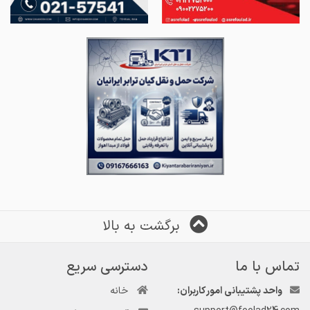
برگشت به بالا
تماس با ما
دسترسی سریع
واحد پشتیبانی امور کاربران:
خانه