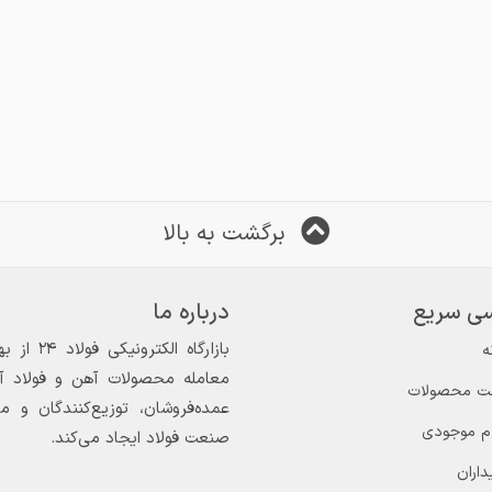
برگشت به بالا
ی سریع
درباره ما
ه
معامله محصولات آهن و فولاد آغاز
ت محصولات
عمده‌فروشان، توزیع‌کنندگان و 
ام موجودی
صنعت فولاد ایجاد می‌کند.
داران