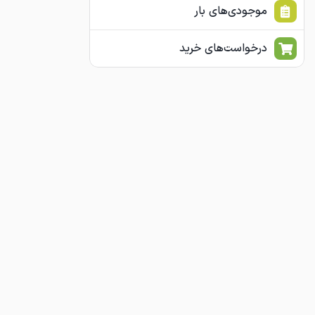
موجودی‌های بار
درخواست‌های خرید