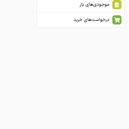
موجودی‌های بار
درخواست‌های خرید