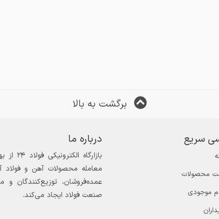
برگشت به بالا
ی سریع
درباره ما
ه
معامله محصولات آهن و فولاد آغاز
ت محصولات
عمده‌فروشان، توزیع‌کنندگان و 
ام موجودی
صنعت فولاد ایجاد می‌کند.
داران