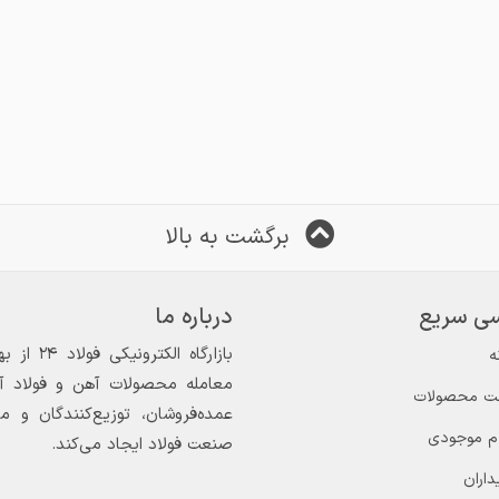
برگشت به بالا
ی سریع
درباره ما
ه
معامله محصولات آهن و فولاد آغاز
ت محصولات
عمده‌فروشان، توزیع‌کنندگان و 
ام موجودی
صنعت فولاد ایجاد می‌کند.
داران