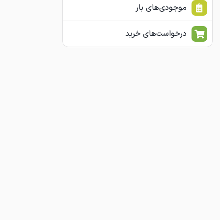
موجودی‌های بار
درخواست‌های خرید