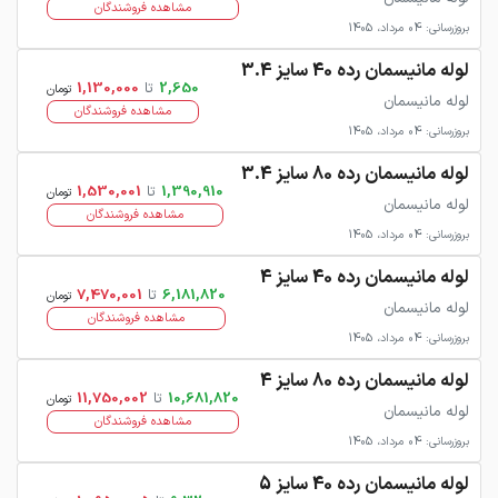
مشاهده فروشندگان
بروزرسانی: 04 مرداد، 1405
لوله مانیسمان رده 40 سایز 3.4
2,650
تا
1,130,000
تومان
لوله مانیسمان
مشاهده فروشندگان
بروزرسانی: 04 مرداد، 1405
لوله مانیسمان رده 80 سایز 3.4
1,390,910
تا
1,530,001
تومان
لوله مانیسمان
مشاهده فروشندگان
بروزرسانی: 04 مرداد، 1405
لوله مانیسمان رده 40 سایز 4
6,181,820
تا
7,470,001
تومان
لوله مانیسمان
مشاهده فروشندگان
بروزرسانی: 04 مرداد، 1405
لوله مانیسمان رده 80 سایز 4
10,681,820
تا
11,750,002
تومان
لوله مانیسمان
مشاهده فروشندگان
بروزرسانی: 04 مرداد، 1405
لوله مانیسمان رده 40 سایز 5