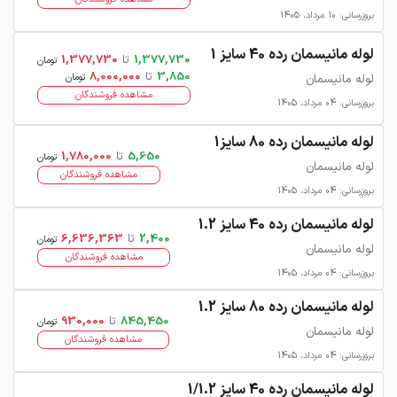
بروزرسانی: 10 مرداد، 1405
لوله مانیسمان رده 40 سایز 1
1,377,730
تا
1,377,730
تومان
3,850
تا
8,000,000
لوله مانیسمان
تومان
مشاهده فروشندگان
بروزرسانی: 04 مرداد، 1405
لوله مانیسمان رده 80 سایز1
5,650
تا
1,780,000
تومان
لوله مانیسمان
مشاهده فروشندگان
بروزرسانی: 04 مرداد، 1405
لوله مانیسمان رده 40 سایز 1.2
2,400
تا
6,636,363
تومان
لوله مانیسمان
مشاهده فروشندگان
بروزرسانی: 04 مرداد، 1405
لوله مانیسمان رده 80 سایز 1.2
845,450
تا
930,000
تومان
لوله مانیسمان
مشاهده فروشندگان
بروزرسانی: 04 مرداد، 1405
لوله مانیسمان رده 40 سایز 1/1.2