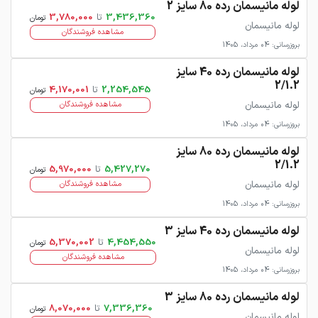
لوله مانیسمان رده 80 سایز 2
3,436,360
تا
3,780,000
تومان
لوله مانیسمان
مشاهده فروشندگان
بروزرسانی: 04 مرداد، 1405
لوله مانیسمان رده 40 سایز
2/1.2
2,254,545
تا
4,170,001
تومان
لوله مانیسمان
مشاهده فروشندگان
بروزرسانی: 04 مرداد، 1405
لوله مانیسمان رده 80 سایز
2/1.2
5,427,270
تا
5,970,000
تومان
لوله مانیسمان
مشاهده فروشندگان
بروزرسانی: 04 مرداد، 1405
لوله مانیسمان رده 40 سایز 3
4,454,550
تا
5,370,002
تومان
لوله مانیسمان
مشاهده فروشندگان
بروزرسانی: 04 مرداد، 1405
لوله مانیسمان رده 80 سایز 3
7,336,360
تا
8,070,000
تومان
لوله مانیسمان