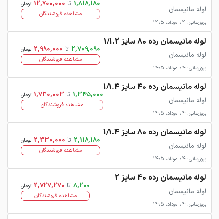
1,818,180
تا
12,700,000
تومان
لوله مانیسمان
مشاهده فروشندگان
بروزرسانی: 04 مرداد، 1405
لوله مانیسمان رده 80 سایز 1/1.2
2,709,090
تا
2,980,000
تومان
لوله مانیسمان
مشاهده فروشندگان
بروزرسانی: 04 مرداد، 1405
لوله مانیسمان رده 40 سایز 1/1.4
1,345,000
تا
1,730,003
تومان
لوله مانیسمان
مشاهده فروشندگان
بروزرسانی: 04 مرداد، 1405
لوله مانیسمان رده 80 سایز 1/1.4
2,118,180
تا
2,330,000
تومان
لوله مانیسمان
مشاهده فروشندگان
بروزرسانی: 04 مرداد، 1405
لوله مانیسمان رده 40 سایز 2
8,200
تا
2,727,270
تومان
لوله مانیسمان
مشاهده فروشندگان
بروزرسانی: 04 مرداد، 1405