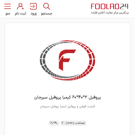
جستجو
ورود
ثبت نام
منو
پروفیل 2*40*60 کیمیا پروفیل سیرجان
قیمت قوطی و پروفیل کیمیا پروفیل سیرجان
ضخامت (mm) : 2
40*60