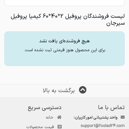
لیست فروشندگان پروفیل 2*40*60 کیمیا پروفیل
سیرجان
هیچ فروشنده‌ای یافت نشد
برای این محصول هنوز قیمتی ثبت نشده است.
برگشت به بالا
تماس با ما
دسترسی سریع
واحد پشتیبانی امور کاربران:
خانه
support@foolad24.com
قیمت محصولات