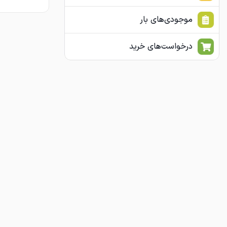
موجودی‌های بار
درخواست‌های خرید