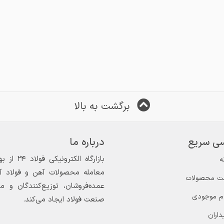
برگشت به بالا
ی سریع
درباره ما
ه
معامله محصولات آهن و فولاد آغاز
ت محصولات
عمده‌فروشان، توزیع‌کنندگان و 
ام موجودی
صنعت فولاد ایجاد می‌کند.
داران