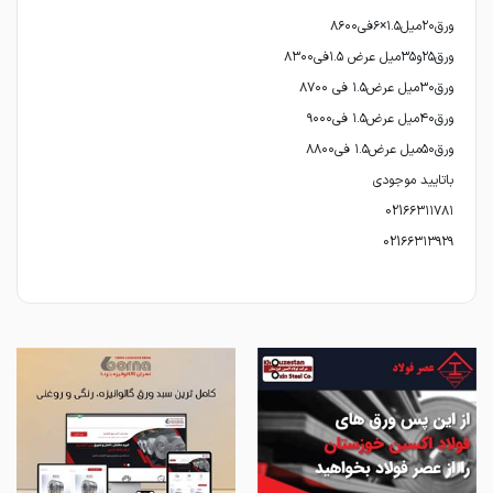
021۶۶۳۱۳۹۲۹