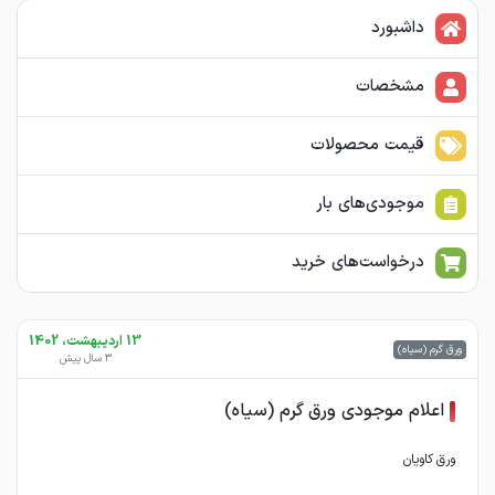
داشبورد
مشخصات
قیمت محصولات
موجودی‌های بار
درخواست‌های خرید
13 اردیبهشت، 1402
ورق گرم (سیاه)
3 سال پیش
اعلام موجودی ورق گرم (سیاه)
ورق کاویان