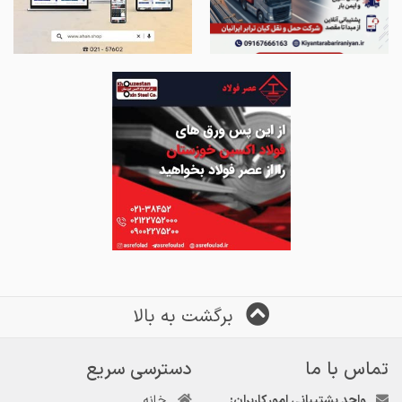
برگشت به بالا
تماس با ما
دسترسی سریع
واحد پشتیبانی امور کاربران:
خانه