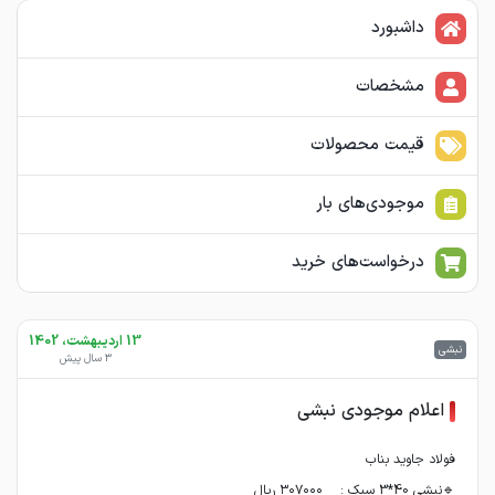
داشبورد
مشخصات
قیمت محصولات
موجودی‌های بار
درخواست‌های خرید
13 اردیبهشت، 1402
نبشی
3 سال پیش
اعلام موجودی نبشی