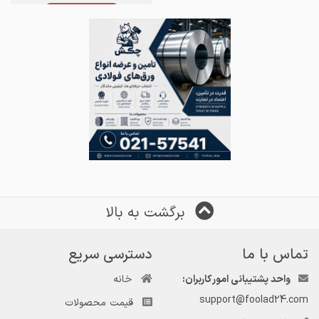
برگشت به بالا
تماس با ما
دسترسی سریع
واحد پشتیبانی امور کاربران:
خانه
support@foolad24.com
قیمت محصولات