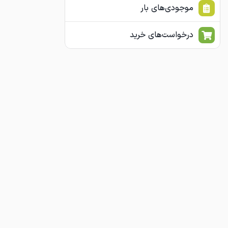
موجودی‌های بار
درخواست‌های خرید