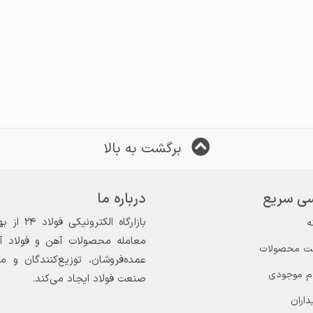
برگشت به بالا
ی سریع
درباره ما
ه
معامله محصولات آهن و فولاد آغاز
ت محصولات
عمده‌فروشان، توزیع‌کنندگان و 
ام موجودی
صنعت فولاد ایجاد می‌کند.
داران