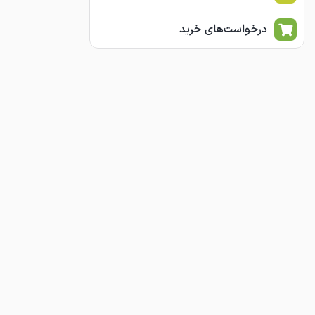
درخواست‌های خرید