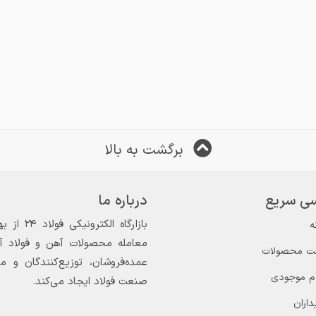
برگشت به بالا
ی سریع
درباره ما
ه
معامله محصولات آهن و فولاد آغاز
ت محصولات
عمده‌فروشان، توزیع‌کنندگان و 
ام موجودی
صنعت فولاد ایجاد می‌کند.
داران