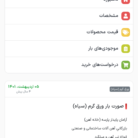
مشخصات
قیمت محصولات
موجودی‌های بار
درخواست‌های خرید
05 اردیبهشت، 1401
ورق گرم (سیاه)
4 سال پیش
صورت بار ورق گرم (سیاه)