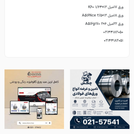
۰۲۱۴۴۱۸۲۰۵۱