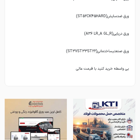
بی واسطه خرید کنید با قیمت عالی